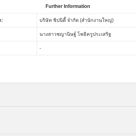
Further Information
:
บริษัท ชิปนิตี้ จำกัด (สำนักงานใหญ่)
นางสาวชญานิษฐ์ โพธิครูประเสริฐ
-