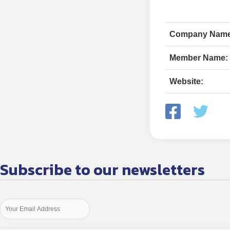
Company Name
Member Name:
Website:
Subscribe to our newsletters