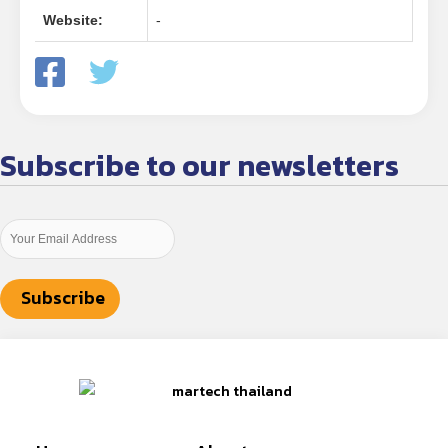
Website:
-
Subscribe to our newsletters
Subscribe