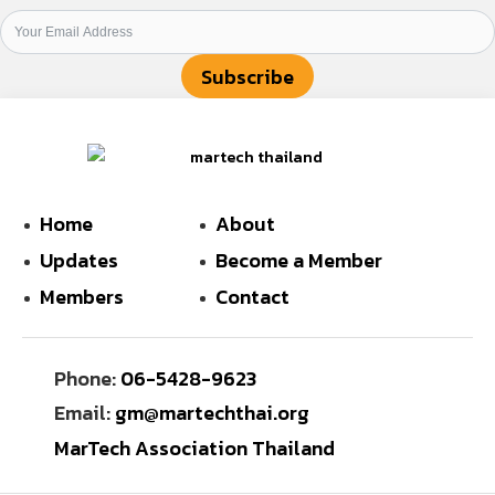
Subscribe
Home
About
Updates
Become a Member
Members
Contact
Phone:
06-5428-9623
Email:
gm@martechthai.org
MarTech Association Thailand