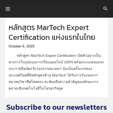
Skip
to
Main
content
Menu
หลักสูตร MarTech Expert
Certification แห่งแรกในไทย
October 6, 2025
หลักสูตร MarTech Expert Certification เปิดตัวอย่างเป็น
ทางการในรูปแบบการเรียนออนไลน์ 100% พร้อมระบบสอบและ
ประกาศนียบัตรรับรองจากสมาคมฯ นับเป็นครั้งแรกของ
ประเทศไทยที่มีหลักสูตรด้าน MarTech ได้รับการรับรองจาก
สมาคมวิชาชีพโดยตรง สะท้อนถึงความสำคัญของทักษะการ
ตลาดเชิงเทคโนโลยีในโลกธุรกิจยุค
Subscribe to our newsletters